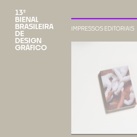
13ª
BIENAL
BRASILEIRA
IMPRESSOS EDITORIAIS
DE
DESIGN
GRÁFICO