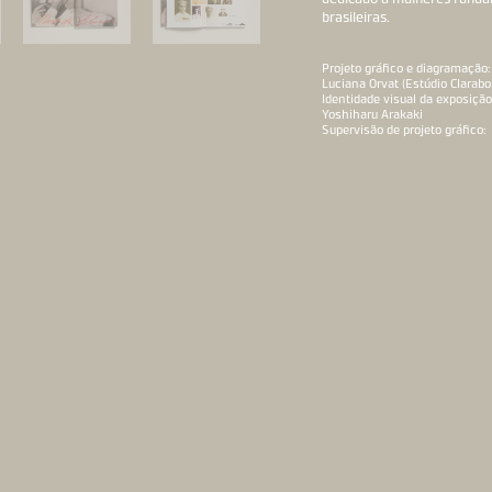
brasileiras.
Projeto gráfico e diagramação:
Luciana Orvat (Estúdio Clarabo
Identidade visual da exposição
Yoshiharu Arakaki
Supervisão de projeto gráfico: