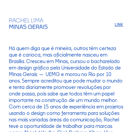
RACHEL LIMA
LINK
MINAS GERAIS
Há quem diga que é mineira, outros têm certeza
que é carioca, mas oficialmente nasceu em
Brasília. Cresceu em Minas, cursou o bacharelado
em design gráfico pela Universidade do Estado de
Minas Gerais — UEMG e morou no Rio por 10
anos. Sempre acreditou que pode mudar o mundo
e tenta diariamente promover revoluções por
onde passa, pois sabe que todos têm um papel
importante na construção de um mundo melhor.
Com cerca de 15 anos de experiência em projetos
usando o design como ferramenta para soluções
nas mais variadas áreas da comunicação, Rachel
teve a oportunidade de trabalhar para marcas